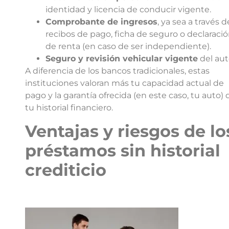
identidad y licencia de conducir vigente.
Comprobante de ingresos
, ya sea a través d
recibos de pago, ficha de seguro o declaraci
de renta (en caso de ser independiente).
Seguro y revisión vehicular vigente
del aut
A diferencia de los bancos tradicionales, estas
instituciones valoran más tu capacidad actual de
pago y la garantía ofrecida (en este caso, tu auto)
tu historial financiero.
Ventajas y riesgos de lo
préstamos sin historial
crediticio