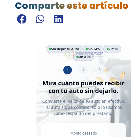
Comparte este artículo