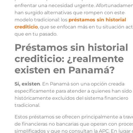
enfrentar una necesidad urgente. Afortunadamen
han surgido alternativas que rompen con este
modelo tradicional: los
préstamos sin historial
crediticio
, que se enfocan más en tu situación act
que en tu pasado.
Préstamos sin historial
crediticio: ¿realmente
existen en Panamá?
Sí, existen
. En Panamá son una opción creada
específicamente para atender a quienes han sido
históricamente excluidos del sistema financiero
tradicional.
Estos préstamos se ofrecen principalmente a trav
de financieras no bancarias que operan con proce
simplificados y que no consultan la APC. En lugar