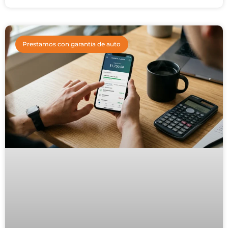
Prestamos con garantia de auto