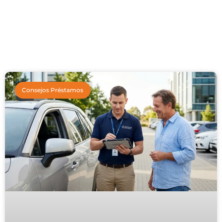
Consejos Préstamos