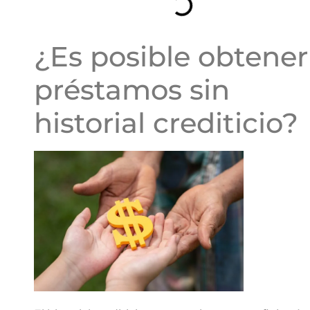
¿Es posible obtener
préstamos sin
historial crediticio?