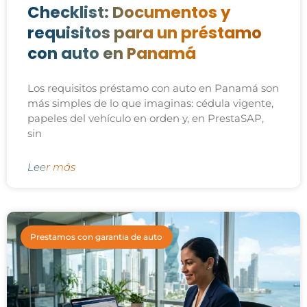
Checklist: Documentos y
requisitos para un préstamo
con auto en Panamá
Los requisitos préstamo con auto en Panamá son
más simples de lo que imaginas: cédula vigente,
papeles del vehículo en orden y, en PrestaSAP,
sin
Leer más
Prestamos con garantia de auto