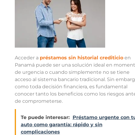
Acceder a
préstamos sin historial crediticio
en
Panamá puede ser una solución ideal en momen
de urgencia o cuando simplemente no se tiene
acceso al sistema bancario tradicional. Sin embarg
como toda decisión financiera, es fundamental
conocer tanto los beneficios como los riesgos ant
de comprometerse.
Te puede interesar:
Préstamo urgente con t
auto como garantía: rápido y sin
complicaciones