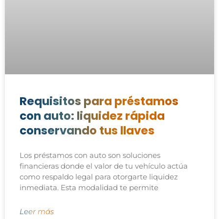
Requisitos para préstamos
con auto: liquidez rápida
conservando tus llaves
Los préstamos con auto son soluciones
financieras donde el valor de tu vehículo actúa
como respaldo legal para otorgarte liquidez
inmediata. Esta modalidad te permite
Leer más