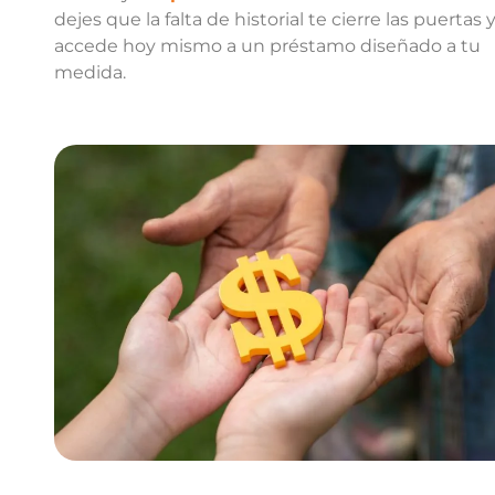
dejes que la falta de historial te cierre las puertas 
accede hoy mismo a un préstamo diseñado a tu
medida.