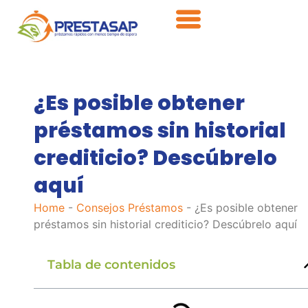
¿Es posible obtener
préstamos sin historial
crediticio? Descúbrelo
aquí
Home
-
Consejos Préstamos
-
¿Es posible obtener
préstamos sin historial crediticio? Descúbrelo aquí
Tabla de contenidos