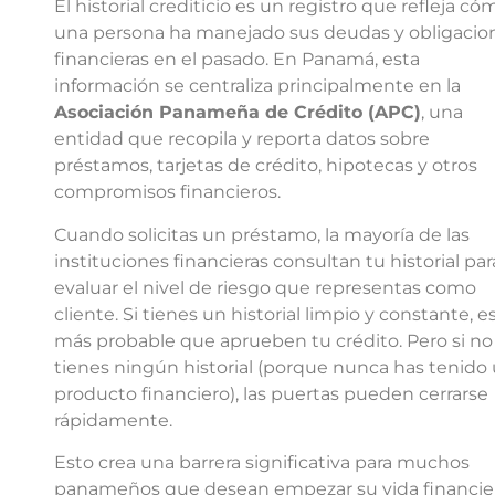
El historial crediticio es un registro que refleja có
una persona ha manejado sus deudas y obligacio
financieras en el pasado. En Panamá, esta
información se centraliza principalmente en la
Asociación Panameña de Crédito (APC)
, una
entidad que recopila y reporta datos sobre
préstamos, tarjetas de crédito, hipotecas y otros
compromisos financieros.
Cuando solicitas un préstamo, la mayoría de las
instituciones financieras consultan tu historial par
evaluar el nivel de riesgo que representas como
cliente. Si tienes un historial limpio y constante, e
más probable que aprueben tu crédito. Pero si no
tienes ningún historial (porque nunca has tenido
producto financiero), las puertas pueden cerrarse
rápidamente.
Esto crea una barrera significativa para muchos
panameños que desean empezar su vida financie