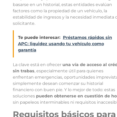
basarse en un historial, estas entidades evalúan
factores como la propiedad de un vehículo, la
estabilidad de ingresos y la necesidad inmediata 
solicitante.
Te puede interesar:
Préstamos rápidos sin
APC: liquidez usando tu vehículo como
garantía
La clave está en ofrecer
una vía de acceso al créd
sin trabas
, especialmente útil para quienes
enfrentan emergencias, oportunidades imprevist
simplemente desean comenzar su historial
financiero con buen pie. Y lo mejor de todo: estas
soluciones
pueden obtenerse en cuestión de ho
sin papeleos interminables ni requisitos inaccesibl
Requisitos básicos para