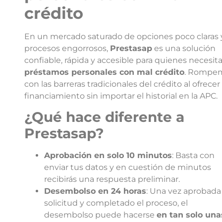
crédito
En un mercado saturado de opciones poco claras 
procesos engorrosos,
Prestasap
es una solución
confiable, rápida y accesible para quienes necesit
préstamos personales con mal crédito
. Rompe
con las barreras tradicionales del crédito al ofrecer
financiamiento sin importar el historial en la APC.
¿Qué hace diferente a
Prestasap?
Aprobación en solo 10 minutos
: Basta con
enviar tus datos y en cuestión de minutos
recibirás una respuesta preliminar.
Desembolso en 24 horas
: Una vez aprobada
solicitud y completado el proceso, el
desembolso puede hacerse
en tan solo una