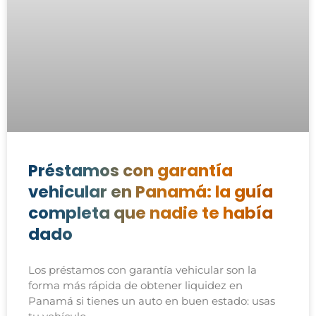
Préstamos con garantía
vehicular en Panamá: la guía
completa que nadie te había
dado
Los préstamos con garantía vehicular son la
forma más rápida de obtener liquidez en
Panamá si tienes un auto en buen estado: usas