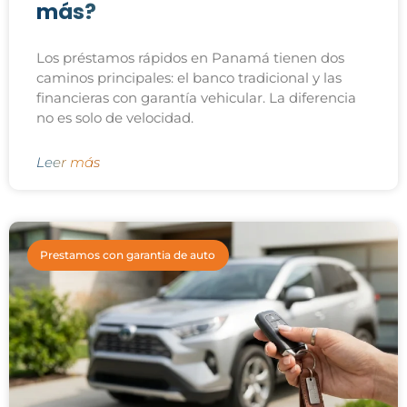
más?
Los préstamos rápidos en Panamá tienen dos
caminos principales: el banco tradicional y las
financieras con garantía vehicular. La diferencia
no es solo de velocidad.
Leer más
Prestamos con garantia de auto