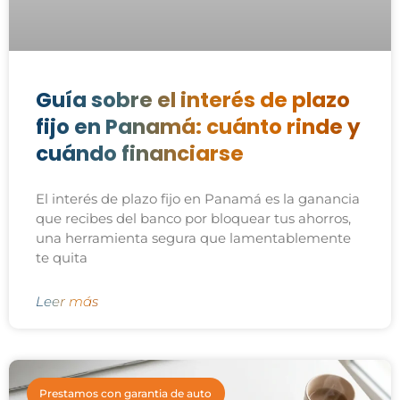
Guía sobre el interés de plazo
fijo en Panamá: cuánto rinde y
cuándo financiarse
El interés de plazo fijo en Panamá es la ganancia
que recibes del banco por bloquear tus ahorros,
una herramienta segura que lamentablemente
te quita
Leer más
Prestamos con garantia de auto