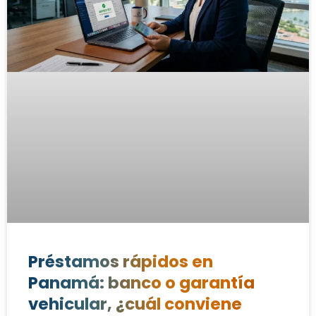
Préstamos rápidos en
Panamá: banco o garantía
vehicular, ¿cuál conviene