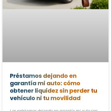
Préstamos dejando en
garantía mi auto: cómo
obtener liquidez sin perder tu
vehículo ni tu movilidad
Los préstamos dejando en garantía mi auto son