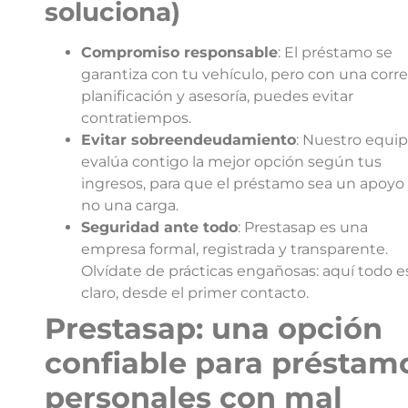
soluciona)
Compromiso responsable
: El préstamo se
garantiza con tu vehículo, pero con una corr
planificación y asesoría, puedes evitar
contratiempos.
Evitar sobreendeudamiento
: Nuestro equi
evalúa contigo la mejor opción según tus
ingresos, para que el préstamo sea un apoyo
no una carga.
Seguridad ante todo
: Prestasap es una
empresa formal, registrada y transparente.
Olvídate de prácticas engañosas: aquí todo e
claro, desde el primer contacto.
Prestasap: una opción
confiable para préstam
personales con mal