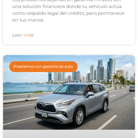
una solución financiera donde tu vehículo actúa
como respaldo legal del crédito, pero permanece
en tus manos
Leer más
Prestamos con garantia de auto