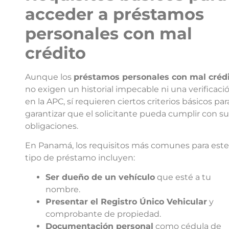
acceder a préstamos
personales con mal
crédito
Aunque los
préstamos personales con mal créd
no exigen un historial impecable ni una verificaci
en la APC, sí requieren ciertos criterios básicos par
garantizar que el solicitante pueda cumplir con su
obligaciones.
En Panamá, los requisitos más comunes para este
tipo de préstamo incluyen:
Ser dueño de un vehículo
que esté a tu
nombre.
Presentar el Registro Único Vehicular
y
comprobante de propiedad.
Documentación personal
como cédula de