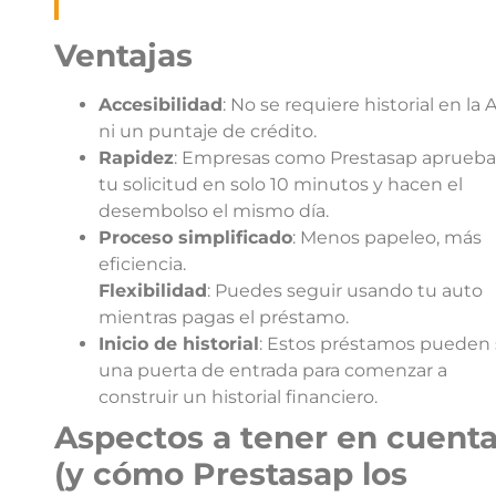
Ventajas
Accesibilidad
: No se requiere historial en la
ni un puntaje de crédito.
Rapidez
: Empresas como Prestasap aprueb
tu solicitud en solo 10 minutos y hacen el
desembolso el mismo día.
Proceso simplificado
: Menos papeleo, más
eficiencia.
Flexibilidad
: Puedes seguir usando tu auto
mientras pagas el préstamo.
Inicio de historial
: Estos préstamos pueden 
una puerta de entrada para comenzar a
construir un historial financiero.
Aspectos a tener en cuent
(y cómo Prestasap los